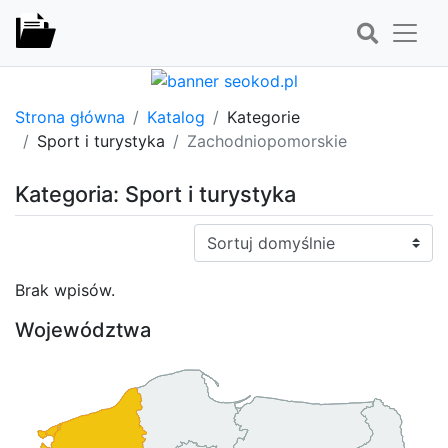
Strona główna
Katalog
Kategorie
Sport i turystyka
Zachodniopomorskie
Kategoria: Sport i turystyka
Sortuj:
Brak wpisów.
Województwa