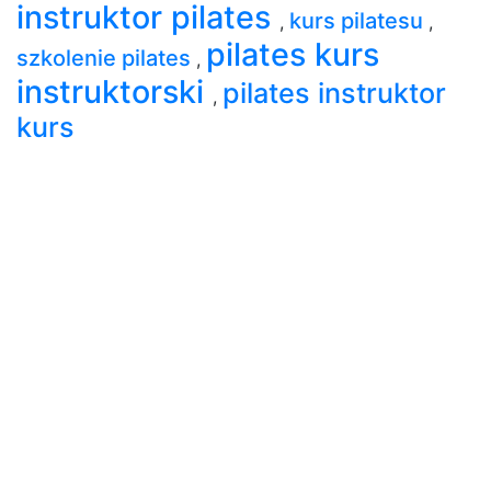
instruktor pilates
kurs pilatesu
,
,
pilates kurs
szkolenie pilates
,
instruktorski
pilates instruktor
,
kurs