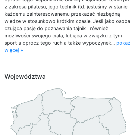
z zakresu pilatesu, jego technik itd. jesteśmy w stanie
każdemu zainteresowanemu przekażać niezbędną
wiedze w stosunkowo krótkim czasie. Jeśli jako osoba
czująca pasję do poznawania tajnik i również
możliwości swojego ciała, lubiąca w związku z tym
sport a oprócz tego ruch a także wypoczynek...
pokaż
więcej »
Województwa