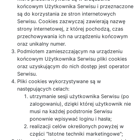
końcowym Użytkownika Serwisu i przeznaczone
są do korzystania ze stron internetowych
Serwisu. Cookies zazwyczaj zawierają nazwę
strony internetowej, z której pochodzą, czas
przechowywania ich na urządzeniu końcowym
oraz unikalny numer.
Podmiotem zamieszczającym na urządzeniu
końcowym Użytkownika Serwisu pliki cookies
oraz uzyskującym do nich dostęp jest operator
Serwisu.
Pliki cookies wykorzystywane są w
następujących celach:
utrzymanie sesji użytkownika Serwisu (po
zalogowaniu), dzięki której użytkownik nie
musi na każdej podstronie Serwisu
ponownie wpisywać loginu i hasła;
realizacji celów określonych powyżej w
części "Istotne techniki marketingowe";