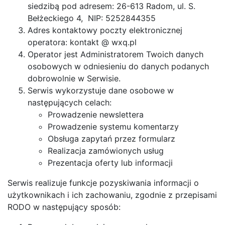
siedzibą pod adresem: 26-613 Radom, ul. S.
Bełżeckiego 4, NIP: 5252844355
Adres kontaktowy poczty elektronicznej
operatora: kontakt @ wxq.pl
Operator jest Administratorem Twoich danych
osobowych w odniesieniu do danych podanych
dobrowolnie w Serwisie.
Serwis wykorzystuje dane osobowe w
następujących celach:
Prowadzenie newslettera
Prowadzenie systemu komentarzy
Obsługa zapytań przez formularz
Realizacja zamówionych usług
Prezentacja oferty lub informacji
Serwis realizuje funkcje pozyskiwania informacji o
użytkownikach i ich zachowaniu, zgodnie z przepisami
RODO w następujący sposób: