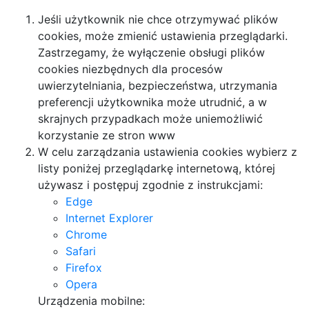
Jeśli użytkownik nie chce otrzymywać plików
cookies, może zmienić ustawienia przeglądarki.
Zastrzegamy, że wyłączenie obsługi plików
cookies niezbędnych dla procesów
uwierzytelniania, bezpieczeństwa, utrzymania
preferencji użytkownika może utrudnić, a w
skrajnych przypadkach może uniemożliwić
korzystanie ze stron www
W celu zarządzania ustawienia cookies wybierz z
listy poniżej przeglądarkę internetową, której
używasz i postępuj zgodnie z instrukcjami:
Edge
Internet Explorer
Chrome
Safari
Firefox
Opera
Urządzenia mobilne: