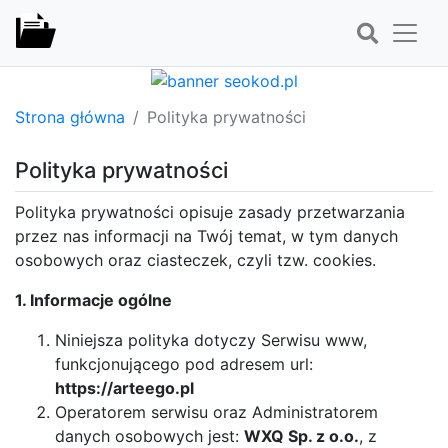
Strona główna
Polityka prywatności
Polityka prywatności
Polityka prywatności opisuje zasady przetwarzania
przez nas informacji na Twój temat, w tym danych
osobowych oraz ciasteczek, czyli tzw. cookies.
1. Informacje ogólne
Niniejsza polityka dotyczy Serwisu www,
funkcjonującego pod adresem url:
https://arteego.pl
Operatorem serwisu oraz Administratorem
danych osobowych jest:
WXQ Sp. z o.o.
, z