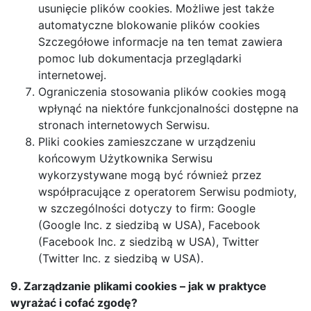
usunięcie plików cookies. Możliwe jest także
automatyczne blokowanie plików cookies
Szczegółowe informacje na ten temat zawiera
pomoc lub dokumentacja przeglądarki
internetowej.
Ograniczenia stosowania plików cookies mogą
wpłynąć na niektóre funkcjonalności dostępne na
stronach internetowych Serwisu.
Pliki cookies zamieszczane w urządzeniu
końcowym Użytkownika Serwisu
wykorzystywane mogą być również przez
współpracujące z operatorem Serwisu podmioty,
w szczególności dotyczy to firm: Google
(Google Inc. z siedzibą w USA), Facebook
(Facebook Inc. z siedzibą w USA), Twitter
(Twitter Inc. z siedzibą w USA).
9. Zarządzanie plikami cookies – jak w praktyce
wyrażać i cofać zgodę?