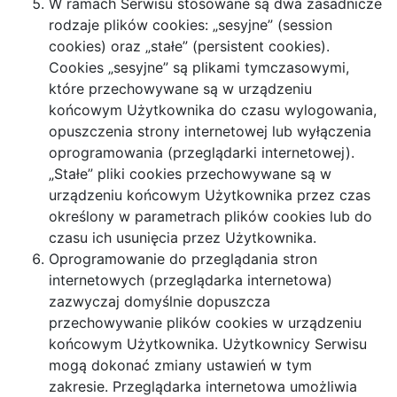
W ramach Serwisu stosowane są dwa zasadnicze
rodzaje plików cookies: „sesyjne” (session
cookies) oraz „stałe” (persistent cookies).
Cookies „sesyjne” są plikami tymczasowymi,
które przechowywane są w urządzeniu
końcowym Użytkownika do czasu wylogowania,
opuszczenia strony internetowej lub wyłączenia
oprogramowania (przeglądarki internetowej).
„Stałe” pliki cookies przechowywane są w
urządzeniu końcowym Użytkownika przez czas
określony w parametrach plików cookies lub do
czasu ich usunięcia przez Użytkownika.
Oprogramowanie do przeglądania stron
internetowych (przeglądarka internetowa)
zazwyczaj domyślnie dopuszcza
przechowywanie plików cookies w urządzeniu
końcowym Użytkownika. Użytkownicy Serwisu
mogą dokonać zmiany ustawień w tym
zakresie. Przeglądarka internetowa umożliwia