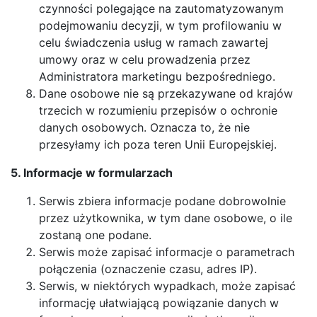
czynności polegające na zautomatyzowanym
podejmowaniu decyzji, w tym profilowaniu w
celu świadczenia usług w ramach zawartej
umowy oraz w celu prowadzenia przez
Administratora marketingu bezpośredniego.
Dane osobowe nie są przekazywane od krajów
trzecich w rozumieniu przepisów o ochronie
danych osobowych. Oznacza to, że nie
przesyłamy ich poza teren Unii Europejskiej.
5. Informacje w formularzach
Serwis zbiera informacje podane dobrowolnie
przez użytkownika, w tym dane osobowe, o ile
zostaną one podane.
Serwis może zapisać informacje o parametrach
połączenia (oznaczenie czasu, adres IP).
Serwis, w niektórych wypadkach, może zapisać
informację ułatwiającą powiązanie danych w