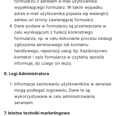
formularzu z adresem e-mail użytkownika
wypełniającego formularz. W takim wypadku
adres e-mail użytkownika pojawia się wewnątrz
adresu url strony zawierającej formularz.
Dane podane w formularzu są przetwarzane w
celu wynikającym z funkcji konkretnego
formularza, np. w celu dokonania procesu obsługi
zgłoszenia serwisowego lub kontaktu
handlowego, rejestracji usług itp. Każdorazowo
kontekst i opis formularza w czytelny sposób
informuje, do czego on służy.
6. Logi Administratora
Informacje zachowaniu użytkowników w serwisie
mogą podlegać logowaniu. Dane te są
wykorzystywane w celu administrowania
serwisem.
7. Istotne techniki marketingowe