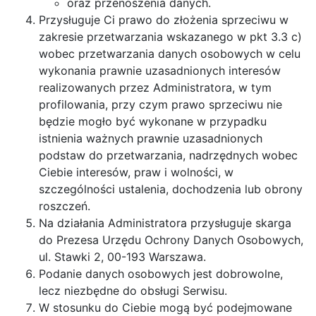
oraz przenoszenia danych.
Przysługuje Ci prawo do złożenia sprzeciwu w
zakresie przetwarzania wskazanego w pkt 3.3 c)
wobec przetwarzania danych osobowych w celu
wykonania prawnie uzasadnionych interesów
realizowanych przez Administratora, w tym
profilowania, przy czym prawo sprzeciwu nie
będzie mogło być wykonane w przypadku
istnienia ważnych prawnie uzasadnionych
podstaw do przetwarzania, nadrzędnych wobec
Ciebie interesów, praw i wolności, w
szczególności ustalenia, dochodzenia lub obrony
roszczeń.
Na działania Administratora przysługuje skarga
do Prezesa Urzędu Ochrony Danych Osobowych,
ul. Stawki 2, 00-193 Warszawa.
Podanie danych osobowych jest dobrowolne,
lecz niezbędne do obsługi Serwisu.
W stosunku do Ciebie mogą być podejmowane