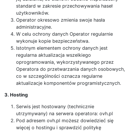
standard w zakresie przechowywania haseł
użytkowników.
Operator okresowo zmienia swoje hasła
administracyjne.
W celu ochrony danych Operator regularnie
wykonuje kopie bezpieczeństwa.
Istotnym elementem ochrony danych jest
regularna aktualizacja wszelkiego
oprogramowania, wykorzystywanego przez
Operatora do przetwarzania danych osobowych,
co w szczególności oznacza regularne
aktualizacje komponentów programistycznych.
3. Hosting
Serwis jest hostowany (technicznie
utrzymywany) na serwera operatora: ovh.pl
Pod adresem ovh.pl możesz dowiedzieć się
więcej o hostingu i sprawdzić politykę