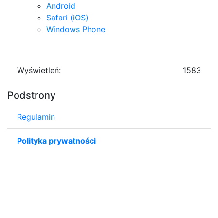
Android
Safari (iOS)
Windows Phone
Wyświetleń:
1583
Podstrony
Regulamin
Polityka prywatności