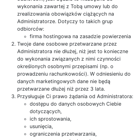
wykonania zawartej z Tobą umowy lub do
zrealizowania obowiązków ciążących na
Administratorze. Dotyczy to takich grup
odbiorców:
firma hostingowa na zasadzie powierzenia
Twoje dane osobowe przetwarzane przez
Administratora nie dłużej, niż jest to konieczne
do wykonania związanych z nimi czynności
określonych osobnymi przepisami (np. o
prowadzeniu rachunkowości). W odniesieniu do
danych marketingowych dane nie będą
przetwarzane dłużej niż przez 3 lata.
Przysługuje Ci prawo żądania od Administratora:
dostępu do danych osobowych Ciebie
dotyczących,
ich sprostowania,
usunięcia,
ograniczenia przetwarzania,