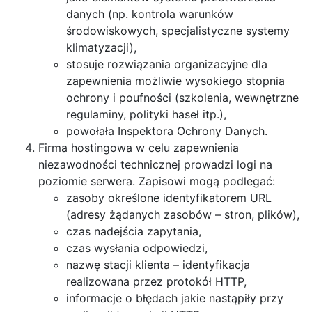
danych (np. kontrola warunków
środowiskowych, specjalistyczne systemy
klimatyzacji),
stosuje rozwiązania organizacyjne dla
zapewnienia możliwie wysokiego stopnia
ochrony i poufności (szkolenia, wewnętrzne
regulaminy, polityki haseł itp.),
powołała Inspektora Ochrony Danych.
Firma hostingowa w celu zapewnienia
niezawodności technicznej prowadzi logi na
poziomie serwera. Zapisowi mogą podlegać:
zasoby określone identyfikatorem URL
(adresy żądanych zasobów – stron, plików),
czas nadejścia zapytania,
czas wysłania odpowiedzi,
nazwę stacji klienta – identyfikacja
realizowana przez protokół HTTP,
informacje o błędach jakie nastąpiły przy