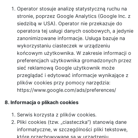
Operator stosuje analizę statystyczną ruchu na
stronie, poprzez Google Analytics (Google Inc. z
siedzibą w USA). Operator nie przekazuje do
operatora tej usługi danych osobowych, a jedynie
zanonimizowane informacje. Usługa bazuje na
wykorzystaniu ciasteczek w urządzeniu
końcowym użytkownika. W zakresie informacji o
preferencjach użytkownika gromadzonych przez
sieć reklamową Google użytkownik może
przeglądać i edytować informacje wynikające z
plików cookies przy pomocy narzędzia:
https://www.google.com/ads/preferences/
8. Informacja o plikach cookies
Serwis korzysta z plików cookies.
Pliki cookies (tzw. „ciasteczka”) stanowią dane
informatyczne, w szczególności pliki tekstowe,
które przechowywane są w urządzeniu