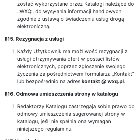
zostać wykorzystane przez Katalogi należące do
.:WXQ:. do wysyłania informacji handlowych
zgodnie z ustawą o świadczeniu usług drogą
elektroniczną.
§15. Rezygnacja z usługi
Każdy Użytkownik ma możliwość rezygnacji z
usługi otrzymywania ofert w postaci listów
elektronicznych, poprzez zgłoszenie swojego
życzenia za pośrednictwem formularza „Kontakt”
lub bezpośrednio na adres
kontakt @ wxq.pl
.
§16. Odmowa umieszczenia strony w katalogu
Redaktorzy Katalogu zastrzegają sobie prawo do
odmowy umieszczenia sugerowanej strony w
katalogu, jeśli nie spełnia ona wymagań
niniejszego regulaminu.