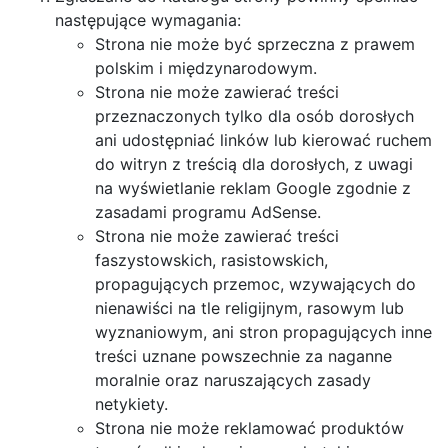
następujące wymagania:
Strona nie może być sprzeczna z prawem
polskim i międzynarodowym.
Strona nie może zawierać treści
przeznaczonych tylko dla osób dorosłych
ani udostępniać linków lub kierować ruchem
do witryn z treścią dla dorosłych, z uwagi
na wyświetlanie reklam Google zgodnie z
zasadami programu AdSense.
Strona nie może zawierać treści
faszystowskich, rasistowskich,
propagujących przemoc, wzywających do
nienawiści na tle religijnym, rasowym lub
wyznaniowym, ani stron propagujących inne
treści uznane powszechnie za naganne
moralnie oraz naruszających zasady
netykiety.
Strona nie może reklamować produktów