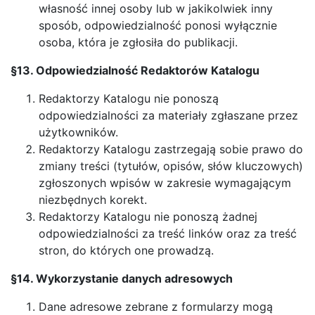
własność innej osoby lub w jakikolwiek inny
sposób, odpowiedzialność ponosi wyłącznie
osoba, która je zgłosiła do publikacji.
§13. Odpowiedzialność Redaktorów Katalogu
Redaktorzy Katalogu nie ponoszą
odpowiedzialności za materiały zgłaszane przez
użytkowników.
Redaktorzy Katalogu zastrzegają sobie prawo do
zmiany treści (tytułów, opisów, słów kluczowych)
zgłoszonych wpisów w zakresie wymagającym
niezbędnych korekt.
Redaktorzy Katalogu nie ponoszą żadnej
odpowiedzialności za treść linków oraz za treść
stron, do których one prowadzą.
§14. Wykorzystanie danych adresowych
Dane adresowe zebrane z formularzy mogą