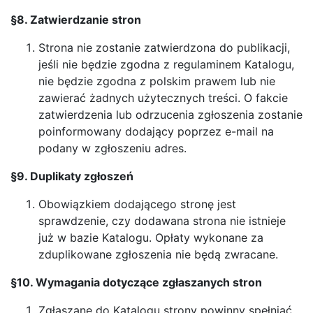
§8. Zatwierdzanie stron
Strona nie zostanie zatwierdzona do publikacji,
jeśli nie będzie zgodna z regulaminem Katalogu,
nie będzie zgodna z polskim prawem lub nie
zawierać żadnych użytecznych treści. O fakcie
zatwierdzenia lub odrzucenia zgłoszenia zostanie
poinformowany dodający poprzez e-mail na
podany w zgłoszeniu adres.
§9. Duplikaty zgłoszeń
Obowiązkiem dodającego stronę jest
sprawdzenie, czy dodawana strona nie istnieje
już w bazie Katalogu. Opłaty wykonane za
zduplikowane zgłoszenia nie będą zwracane.
§10. Wymagania dotyczące zgłaszanych stron
Zgłaszane do Katalogu strony powinny spełniać