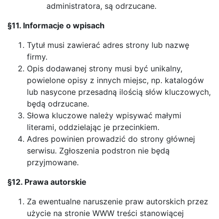
administratora, są odrzucane.
§11. Informacje o wpisach
Tytuł musi zawierać adres strony lub nazwę
firmy.
Opis dodawanej strony musi być unikalny,
powielone opisy z innych miejsc, np. katalogów
lub nasycone przesadną ilością słów kluczowych,
będą odrzucane.
Słowa kluczowe należy wpisywać małymi
literami, oddzielając je przecinkiem.
Adres powinien prowadzić do strony głównej
serwisu. Zgłoszenia podstron nie będą
przyjmowane.
§12. Prawa autorskie
Za ewentualne naruszenie praw autorskich przez
użycie na stronie WWW treści stanowiącej