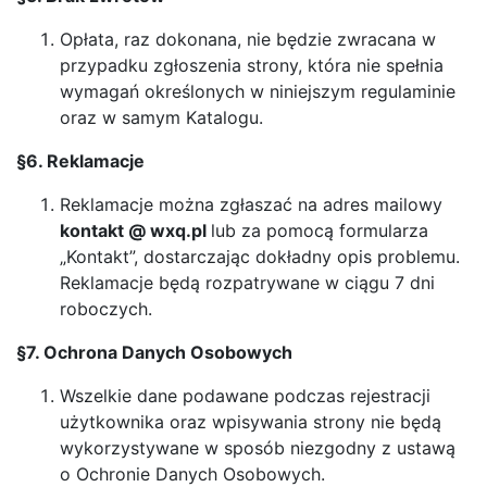
Opłata, raz dokonana, nie będzie zwracana w
przypadku zgłoszenia strony, która nie spełnia
wymagań określonych w niniejszym regulaminie
oraz w samym Katalogu.
§6. Reklamacje
Reklamacje można zgłaszać na adres mailowy
kontakt @ wxq.pl
lub za pomocą formularza
„Kontakt”, dostarczając dokładny opis problemu.
Reklamacje będą rozpatrywane w ciągu 7 dni
roboczych.
§7. Ochrona Danych Osobowych
Wszelkie dane podawane podczas rejestracji
użytkownika oraz wpisywania strony nie będą
wykorzystywane w sposób niezgodny z ustawą
o Ochronie Danych Osobowych.