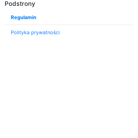
Podstrony
Regulamin
Polityka prywatności