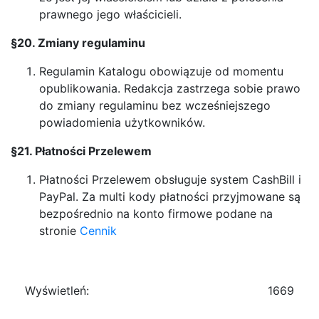
prawnego jego właścicieli.
§20. Zmiany regulaminu
Regulamin Katalogu obowiązuje od momentu
opublikowania. Redakcja zastrzega sobie prawo
do zmiany regulaminu bez wcześniejszego
powiadomienia użytkowników.
§21. Płatności Przelewem
Płatności Przelewem obsługuje system CashBill i
PayPal. Za multi kody płatności przyjmowane są
bezpośrednio na konto firmowe podane na
stronie
Cennik
Wyświetleń:
1669