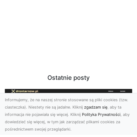
Ostatnie posty
Informujemy, że na naszej stronie stosowane są pliki cookies (tzw.
ciasteczka). Niestety nie są jadalne. Kliknij
zgadzam się
, aby ta
informacja nie pojawiała się więcej. Kliknij
Polityka Prywatności
, aby
dowiedzieć się więcej, w tym jak zarządzać plikami cookies za
pośrednictwem swojej przeglądarki.