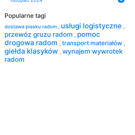
Popularne tagi
usługi logistyczne
dostawa piasku radom
,
,
pomoc
przewóz gruzu radom
,
drogowa radom
transport materiałów
,
,
giełda klasyków
wynajem wywrotek
,
radom