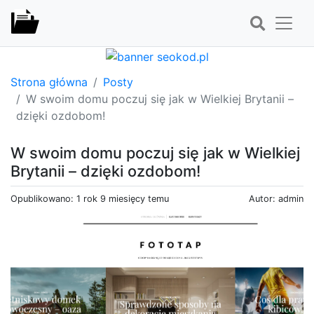
Strona główna
Posty
W swoim domu poczuj się jak w Wielkiej Brytanii –
dzięki ozdobom!
W swoim domu poczuj się jak w Wielkiej
Brytanii – dzięki ozdobom!
Opublikowano: 1 rok 9 miesięcy temu
Autor: admin