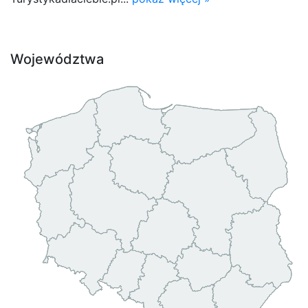
Województwa