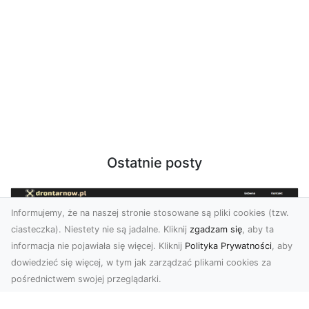
Ostatnie posty
Informujemy, że na naszej stronie stosowane są pliki cookies (tzw.
ciasteczka). Niestety nie są jadalne. Kliknij
zgadzam się
, aby ta
informacja nie pojawiała się więcej. Kliknij
Polityka Prywatności
, aby
dowiedzieć się więcej, w tym jak zarządzać plikami cookies za
pośrednictwem swojej przeglądarki.