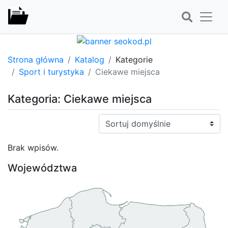
Strona główna
Katalog
Kategorie
Sport i turystyka
Ciekawe miejsca
Kategoria: Ciekawe miejsca
Sortuj:
Brak wpisów.
Województwa