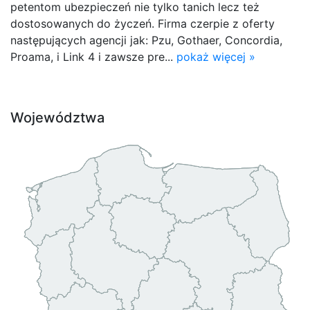
petentom ubezpieczeń nie tylko tanich lecz też
dostosowanych do życzeń. Firma czerpie z oferty
następujących agencji jak: Pzu, Gothaer, Concordia,
Proama, i Link 4 i zawsze pre...
pokaż więcej »
Województwa