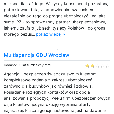
miejsce dla każdego. Wszyscy Konsumenci pozostaną
potraktowani tutaj z odpowiednim szacunkiem,
niezależnie od tego co pragną ubezpieczyć i na jaką
sumę. PZU to sprawdzony partner ubezpieczeniowy,
jakiemu zaufało już setki tysięcy Polaków i do grona
którego bezus...
pokaż więcej »
Multiagencja GDU Wrocław
Dodano: 10 lat 9 miesięcy temu
Agencja Ubezpieczeń świadczy swoim klientom
kompleksowe zadania z zakresu ubezpieczeń
zarówno dla budynków jak również i zdrowia.
Posiadanie rozległych kontaktów oraz opcja
analizowania propozycji wielu firm ubezpieczeniowych
daje klientowi jedyną okazję wybrania oferty
najlepszej. Praca agencji nastawiona jest na dawanie