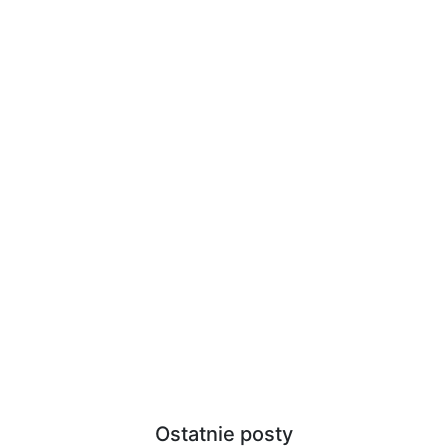
Ostatnie posty