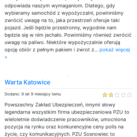
odpowiada naszym wymaganiom. Dlatego, gdy
wybieramy samochód z wypożyczalni, powinniśmy
zwrócić uwagę na to, jaka przestrzeń oferuje taki
pojazd. Jeśli będzie przestronny, wygodnie nam
będzie się w nim jechało. Powinniśmy również zwrócić
uwagę na paliwo. Niektóre wypożyczalnie oferują
opcję obiór z pełnym pakiem i zwrot z...
pokaż więcej
»
Warta Katowice
Dodano: 9 lat 9 miesięcy temu
Powszechny Zakład Ubezpieczeń, innymi słowy
legendarna wszystkim firma ubezpieczeniowa PZU to
wieloletnie doświadczenie pracowników, umocniona
pozycja na rynku oraz konkurencyjne ceny polis na
życie, czy komunikacyjnych. PZU Sosnowiec to