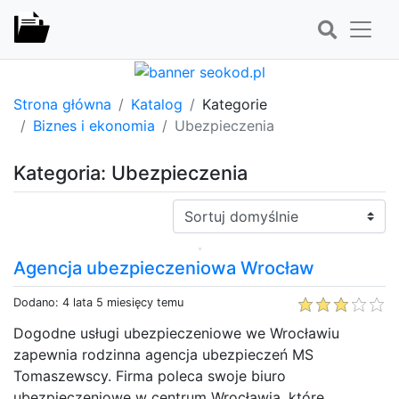
Strona główna
Katalog
Kategorie
Biznes i ekonomia
Ubezpieczenia
Kategoria: Ubezpieczenia
Sortuj:
Agencja ubezpieczeniowa Wrocław
Dodano: 4 lata 5 miesięcy temu
Dogodne usługi ubezpieczeniowe we Wrocławiu
zapewnia rodzinna agencja ubezpieczeń MS
Tomaszewscy. Firma poleca swoje biuro
ubezpieczeniowe w centrum Wrocławia, które