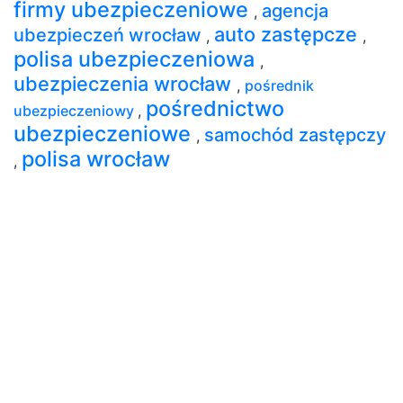
firmy ubezpieczeniowe
agencja
,
auto zastępcze
ubezpieczeń wrocław
,
,
polisa ubezpieczeniowa
,
ubezpieczenia wrocław
,
pośrednik
pośrednictwo
ubezpieczeniowy
,
ubezpieczeniowe
samochód zastępczy
,
polisa wrocław
,