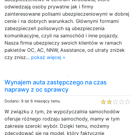
odwiedzają osoby prywatne jak i firmy
zainteresowane polisami ubezpieczeniowymi w dobrej
cenie i na dobrych warunkach. Głównymi formami
zabezpieczeń polisowych są ubezpieczenia
komunikacyjne, czyli na samochód i inne pojazdy.
Nasza firma ubezpieczy swoich klientów w ramach
pakietów OC, AC, NNW, Assistance, od utraty zniżek
czy znisz...
pokaż więcej »
Wynajem auta zastępczego na czas
naprawy z oc sprawcy
Dodano: 9 lat 6 miesięcy temu
W związku z tym, że wypożyczalnia samochodów
oferuje różnego rodzaju samochody, mamy w tym
zakresie szeroki wybór. Dzięki temu, możemy
zdecydować się na model, który faktycznie