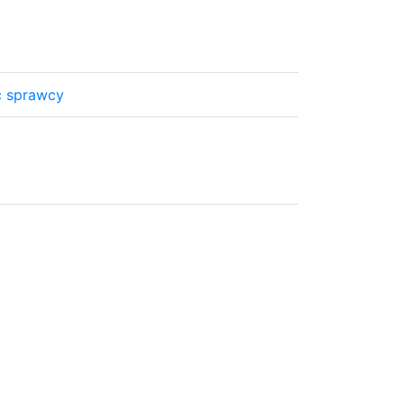
c sprawcy