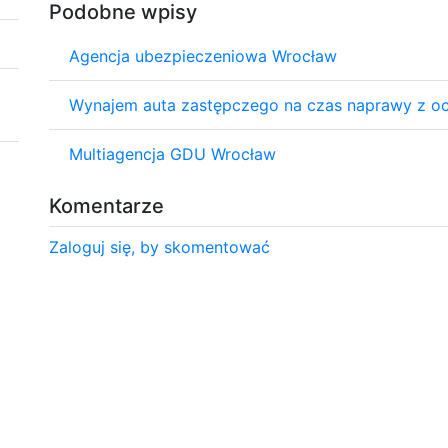
Podobne wpisy
Agencja ubezpieczeniowa Wrocław
Wynajem auta zastępczego na czas naprawy z o
Multiagencja GDU Wrocław
Komentarze
Zaloguj się, by skomentować