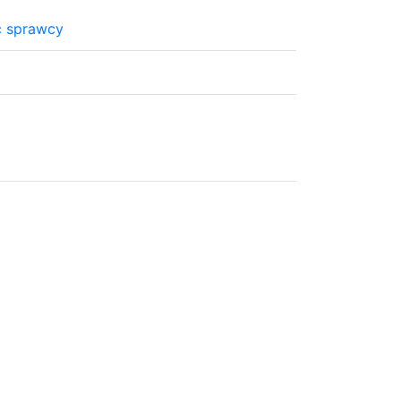
c sprawcy