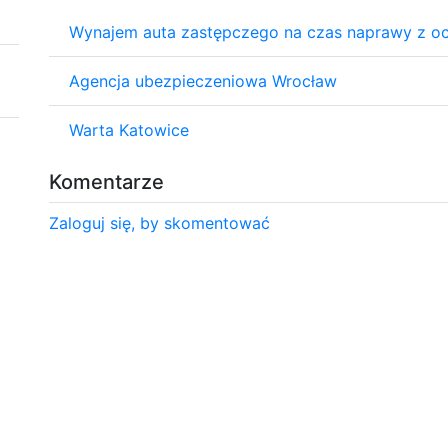
Wynajem auta zastępczego na czas naprawy z o
Agencja ubezpieczeniowa Wrocław
Warta Katowice
Komentarze
Zaloguj się, by skomentować