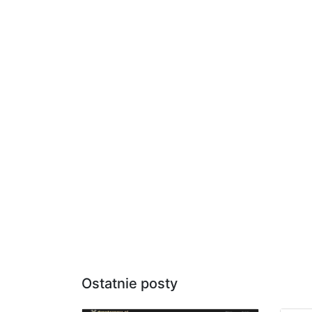
Ostatnie posty