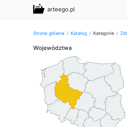
arteego.pl
Strona główna
Katalog
Kategorie
Zdr
Województwa