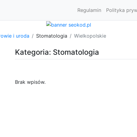
Regulamin
Polityka pry
owie i uroda
Stomatologia
Wielkopolskie
Kategoria: Stomatologia
Brak wpisów.