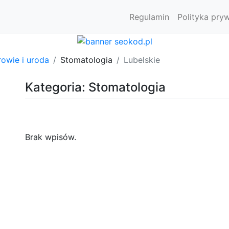
Regulamin
Polityka pry
owie i uroda
Stomatologia
Lubelskie
Kategoria: Stomatologia
Brak wpisów.