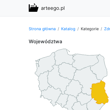
arteego.pl
Strona główna
Katalog
Kategorie
Zdr
Województwa