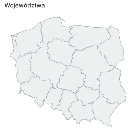
Województwa