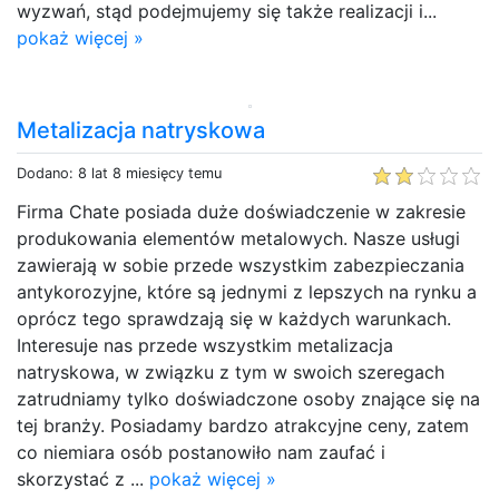
wyzwań, stąd podejmujemy się także realizacji i...
pokaż więcej »
Metalizacja natryskowa
Dodano: 8 lat 8 miesięcy temu
Firma Chate posiada duże doświadczenie w zakresie
produkowania elementów metalowych. Nasze usługi
zawierają w sobie przede wszystkim zabezpieczania
antykorozyjne, które są jednymi z lepszych na rynku a
oprócz tego sprawdzają się w każdych warunkach.
Interesuje nas przede wszystkim metalizacja
natryskowa, w związku z tym w swoich szeregach
zatrudniamy tylko doświadczone osoby znające się na
tej branży. Posiadamy bardzo atrakcyjne ceny, zatem
co niemiara osób postanowiło nam zaufać i
skorzystać z ...
pokaż więcej »