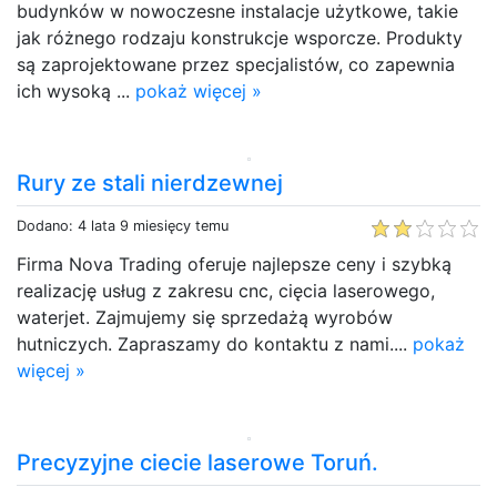
budynków w nowoczesne instalacje użytkowe, takie
jak różnego rodzaju konstrukcje wsporcze. Produkty
są zaprojektowane przez specjalistów, co zapewnia
ich wysoką ...
pokaż więcej »
Rury ze stali nierdzewnej
Dodano: 4 lata 9 miesięcy temu
Firma Nova Trading oferuje najlepsze ceny i szybką
realizację usług z zakresu cnc, cięcia laserowego,
waterjet. Zajmujemy się sprzedażą wyrobów
hutniczych. Zapraszamy do kontaktu z nami....
pokaż
więcej »
Precyzyjne ciecie laserowe Toruń.