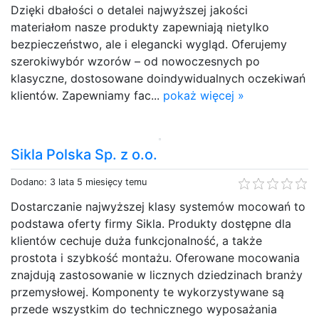
Dzięki dbałości o detalei najwyższej jakości
materiałom nasze produkty zapewniają nietylko
bezpieczeństwo, ale i elegancki wygląd. Oferujemy
szerokiwybór wzorów – od nowoczesnych po
klasyczne, dostosowane doindywidualnych oczekiwań
klientów. Zapewniamy fac...
pokaż więcej »
Sikla Polska Sp. z o.o.
Dodano: 3 lata 5 miesięcy temu
Dostarczanie najwyższej klasy systemów mocowań to
podstawa oferty firmy Sikla. Produkty dostępne dla
klientów cechuje duża funkcjonalność, a także
prostota i szybkość montażu. Oferowane mocowania
znajdują zastosowanie w licznych dziedzinach branży
przemysłowej. Komponenty te wykorzystywane są
przede wszystkim do technicznego wyposażania