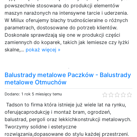
powszechnie stosowana do produkcji elementów
maszyn narażonych na intensywne tarcie i uderzenia.
W Miilux oferujemy blachy trudnościeralne o różnych
parametrach, dostosowane do potrzeb klientów.
Doskonale sprawdzają się one w produkcji części
zamiennych do koparek, takich jak lemiesze czy łyżki
skalne,...
pokaż więcej »
Balustrady metalowe Paczków - Balustrady
metalowe Otmuchów
Dodano: 1 rok 5 miesięcy temu
Tadson to firma która istnieje już wiele lat na rynku,
oferującaprodukcję i montaż bram, ogrodzeń,
balustrad, pergoli oraz lekkichkonstrukcji metalowych.
Tworzymy solidne i estetyczne
rozwiązania,dopasowane do stylu każdej przestrzeni.