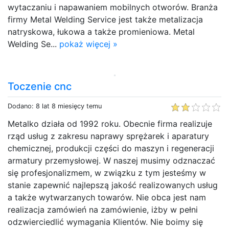
wytaczaniu i napawaniem mobilnych otworów. Branża
firmy Metal Welding Service jest także metalizacja
natryskowa, łukowa a także promieniowa. Metal
Welding Se...
pokaż więcej »
Toczenie cnc
Dodano: 8 lat 8 miesięcy temu
Metalko działa od 1992 roku. Obecnie firma realizuje
rząd usług z zakresu naprawy sprężarek i aparatury
chemicznej, produkcji części do maszyn i regeneracji
armatury przemysłowej. W naszej musimy odznaczać
się profesjonalizmem, w związku z tym jesteśmy w
stanie zapewnić najlepszą jakość realizowanych usług
a także wytwarzanych towarów. Nie obca jest nam
realizacja zamówień na zamówienie, iżby w pełni
odzwierciedlić wymagania Klientów. Nie boimy się