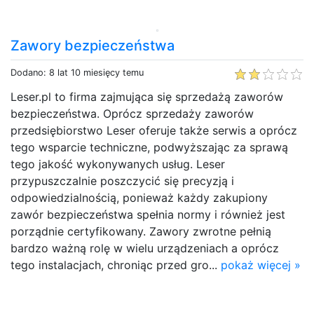
Zawory bezpieczeństwa
Dodano: 8 lat 10 miesięcy temu
Leser.pl to firma zajmująca się sprzedażą zaworów
bezpieczeństwa. Oprócz sprzedaży zaworów
przedsiębiorstwo Leser oferuje także serwis a oprócz
tego wsparcie techniczne, podwyższając za sprawą
tego jakość wykonywanych usług. Leser
przypuszczalnie poszczycić się precyzją i
odpowiedzialnością, ponieważ każdy zakupiony
zawór bezpieczeństwa spełnia normy i również jest
porządnie certyfikowany. Zawory zwrotne pełnią
bardzo ważną rolę w wielu urządzeniach a oprócz
tego instalacjach, chroniąc przed gro...
pokaż więcej »