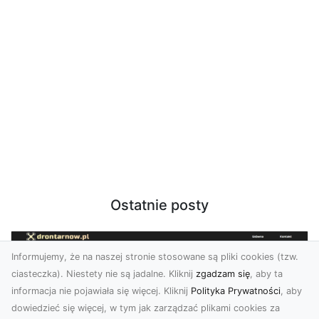
Ostatnie posty
Informujemy, że na naszej stronie stosowane są pliki cookies (tzw.
ciasteczka). Niestety nie są jadalne. Kliknij
zgadzam się
, aby ta
informacja nie pojawiała się więcej. Kliknij
Polityka Prywatności
, aby
dowiedzieć się więcej, w tym jak zarządzać plikami cookies za