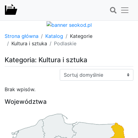
Strona główna
Katalog
Kategorie
Kultura i sztuka
Podlaskie
Kategoria: Kultura i sztuka
Sortuj:
Brak wpisów.
Województwa