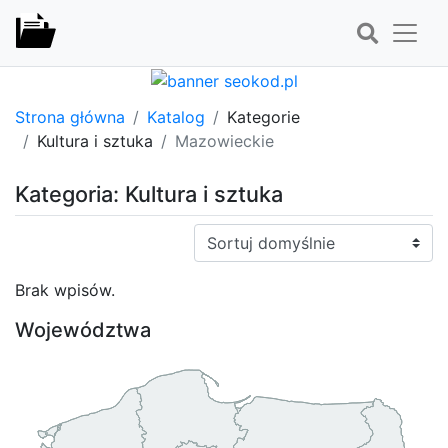
Strona główna
Katalog
Kategorie
Kultura i sztuka
Mazowieckie
Kategoria: Kultura i sztuka
Sortuj:
Brak wpisów.
Województwa