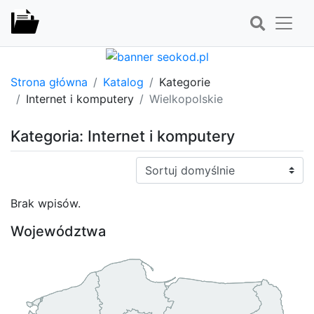
Strona główna
Katalog
Kategorie
Internet i komputery
Wielkopolskie
Kategoria: Internet i komputery
Sortuj:
Brak wpisów.
Województwa