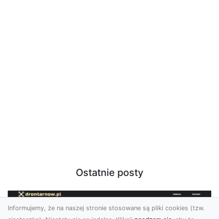
Ostatnie posty
Informujemy, że na naszej stronie stosowane są pliki cookies (tzw.