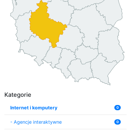
Kategorie
Internet i komputery
0
-
Agencje interaktywne
0