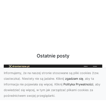
Ostatnie posty
Informujemy, że na naszej stronie stosowane są pliki cookies (tzw.
ciasteczka). Niestety nie są jadalne. Kliknij
zgadzam się
, aby ta
informacja nie pojawiała się więcej. Kliknij
Polityka Prywatności
, aby
dowiedzieć się więcej, w tym jak zarządzać plikami cookies za
pośrednictwem swojej przeglądarki.