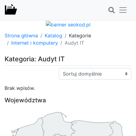
Strona główna
Katalog
Kategorie
Internet i komputery
Audyt IT
Kategoria: Audyt IT
Sortuj:
Brak wpisów.
Województwa