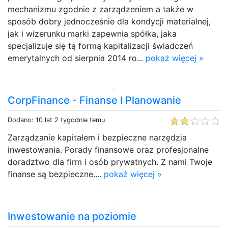
mechanizmu zgodnie z zarządzeniem a także w
sposób dobry jednocześnie dla kondycji materialnej,
jak i wizerunku marki zapewnia spółka, jaka
specjalizuje się tą formą kapitalizacji świadczeń
emerytalnych od sierpnia 2014 ro...
pokaż więcej »
CorpFinance - Finanse I Planowanie
Dodano: 10 lat 2 tygodnie temu
Zarządzanie kapitałem i bezpieczne narzędzia
inwestowania. Porady finansowe oraz profesjonalne
doradztwo dla firm i osób prywatnych. Z nami Twoje
finanse są bezpieczne....
pokaż więcej »
Inwestowanie na poziomie