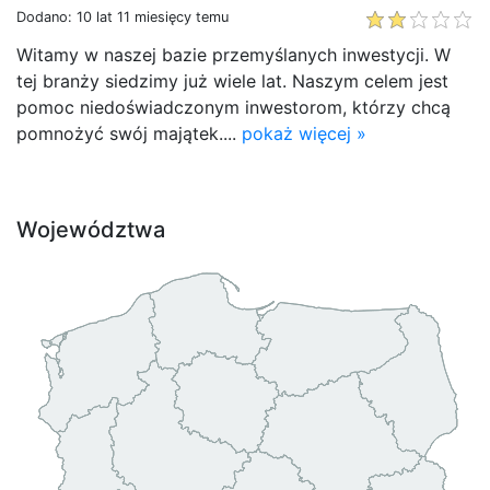
Dodano: 10 lat 11 miesięcy temu
Witamy w naszej bazie przemyślanych inwestycji. W
tej branży siedzimy już wiele lat. Naszym celem jest
pomoc niedoświadczonym inwestorom, którzy chcą
pomnożyć swój majątek....
pokaż więcej »
Województwa