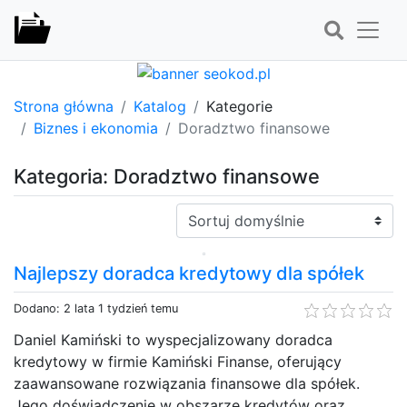
Strona główna
Katalog
Kategorie
Biznes i ekonomia
Doradztwo finansowe
Kategoria: Doradztwo finansowe
Sortuj:
Najlepszy doradca kredytowy dla spółek
Dodano: 2 lata 1 tydzień temu
Daniel Kamiński to wyspecjalizowany doradca
kredytowy w firmie Kamiński Finanse, oferujący
zaawansowane rozwiązania finansowe dla spółek.
Jego doświadczenie w obszarze kredytów oraz