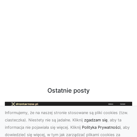
Ostatnie posty
Informujemy, że na naszej stronie stosowane są pliki cookies (tzw.
ciasteczka). Niestety nie są jadalne. Kliknij
zgadzam się
, aby ta
informacja nie pojawiała się więcej. Kliknij
Polityka Prywatności
, aby
dowiedzieć się więcej, w tym jak zarządzać plikami cookies za