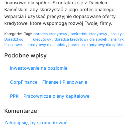
finansowe dla spółek. Skontaktuj się z Danielem
Kamińskim, aby skorzystać z jego profesjonalnego
wsparcia i uzyskać precyzyjnie dopasowane oferty
kredytowe, które wspomogą rozwój Twojej firmy.
Kategorie:
Tagi:
doradca kredytowy
,
pośrednik kredytowy
,
analityk
Doradztwo
kredytowy
,
doradca kredytowy dla spółek
,
analityk
finansowe
kredytowy dla spółek
,
pośrednik kredytowy dla spółek
Podobne wpisy
Inwestowanie na poziomie
CorpFinance - Finanse I Planowanie
PPK - Pracownicze plany kapitałowe
Komentarze
Zaloguj się, by skomentować