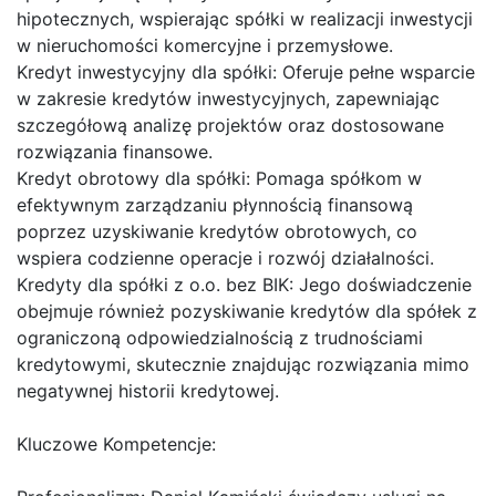
hipotecznych, wspierając spółki w realizacji inwestycji
w nieruchomości komercyjne i przemysłowe.
Kredyt inwestycyjny dla spółki: Oferuje pełne wsparcie
w zakresie kredytów inwestycyjnych, zapewniając
szczegółową analizę projektów oraz dostosowane
rozwiązania finansowe.
Kredyt obrotowy dla spółki: Pomaga spółkom w
efektywnym zarządzaniu płynnością finansową
poprzez uzyskiwanie kredytów obrotowych, co
wspiera codzienne operacje i rozwój działalności.
Kredyty dla spółki z o.o. bez BIK: Jego doświadczenie
obejmuje również pozyskiwanie kredytów dla spółek z
ograniczoną odpowiedzialnością z trudnościami
kredytowymi, skutecznie znajdując rozwiązania mimo
negatywnej historii kredytowej.
Kluczowe Kompetencje: