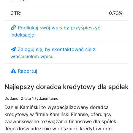
CTR:
0.73%
Podlinkuj swój wpis by przyśpieszyć
indeksację
Zaloguj się, by skontaktować się z
właścicielem wpisu
Raportuj
Najlepszy doradca kredytowy dla spółek
Dodano: 2 lata 1 tydzień temu
Daniel Kamiński to wyspecjalizowany doradca
kredytowy w firmie Kamiński Finanse, oferujący
zaawansowane rozwiązania finansowe dla spółek.
Jego doświadczenie w obszarze kredytów oraz