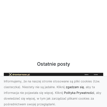
Ostatnie posty
Informujemy, że na naszej stronie stosowane są pliki cookies (tzw.
ciasteczka). Niestety nie są jadalne. Kliknij
zgadzam się
, aby ta
informacja nie pojawiała się więcej. Kliknij
Polityka Prywatności
, aby
dowiedzieć się więcej, w tym jak zarządzać plikami cookies za
pośrednictwem swojej przeglądarki.