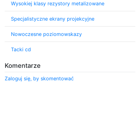
Wysokiej klasy rezystory metalizowane
Specjalistyczne ekrany projekcyjne
Nowoczesne poziomowskazy
Tacki cd
Komentarze
Zaloguj się, by skomentować