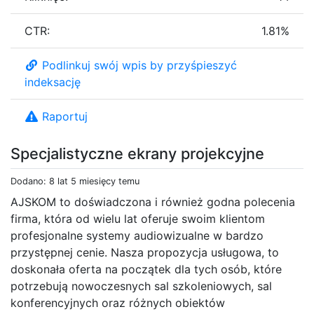
CTR:
1.81%
Podlinkuj swój wpis by przyśpieszyć
indeksację
Raportuj
Specjalistyczne ekrany projekcyjne
Dodano: 8 lat 5 miesięcy temu
AJSKOM to doświadczona i również godna polecenia
firma, która od wielu lat oferuje swoim klientom
profesjonalne systemy audiowizualne w bardzo
przystępnej cenie. Nasza propozycja usługowa, to
doskonała oferta na początek dla tych osób, które
potrzebują nowoczesnych sal szkoleniowych, sal
konferencyjnych oraz różnych obiektów