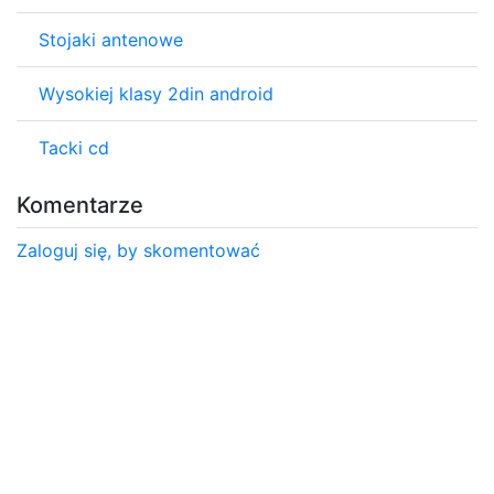
Stojaki antenowe
Wysokiej klasy 2din android
Tacki cd
Komentarze
Zaloguj się, by skomentować