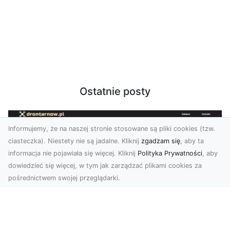
Ostatnie posty
Informujemy, że na naszej stronie stosowane są pliki cookies (tzw.
ciasteczka). Niestety nie są jadalne. Kliknij
zgadzam się
, aby ta
informacja nie pojawiała się więcej. Kliknij
Polityka Prywatności
, aby
dowiedzieć się więcej, w tym jak zarządzać plikami cookies za
pośrednictwem swojej przeglądarki.