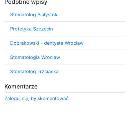
Podobne wpisy
Stomatolog Białystok
Protetyka Szczecin
Dobrakowski - dentysta Wrocław
Stomatologia Wrocław
Stomatolog Trzcianka
Komentarze
Zaloguj się, by skomentować