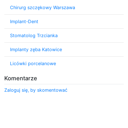
Chirurg szczękowy Warszawa
Implant-Dent
Stomatolog Trzcianka
Implanty zęba Katowice
Licówki porcelanowe
Komentarze
Zaloguj się, by skomentować