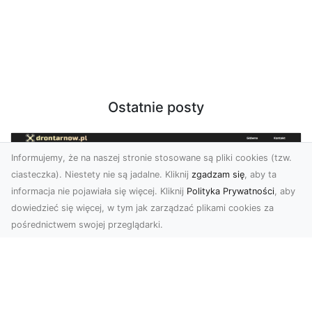
Ostatnie posty
Informujemy, że na naszej stronie stosowane są pliki cookies (tzw.
ciasteczka). Niestety nie są jadalne. Kliknij
zgadzam się
, aby ta
informacja nie pojawiała się więcej. Kliknij
Polityka Prywatności
, aby
dowiedzieć się więcej, w tym jak zarządzać plikami cookies za
pośrednictwem swojej przeglądarki.