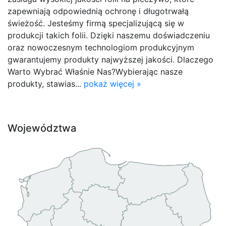
zapewniają odpowiednią ochronę i długotrwałą
świeżość. Jesteśmy firmą specjalizującą się w
produkcji takich folii. Dzięki naszemu doświadczeniu
oraz nowoczesnym technologiom produkcyjnym
gwarantujemy produkty najwyższej jakości. Dlaczego
Warto Wybrać Właśnie Nas?Wybierając nasze
produkty, stawias...
pokaż więcej »
Województwa