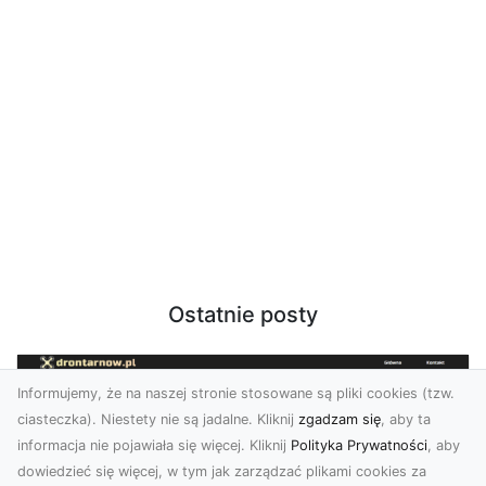
Ostatnie posty
Informujemy, że na naszej stronie stosowane są pliki cookies (tzw.
ciasteczka). Niestety nie są jadalne. Kliknij
zgadzam się
, aby ta
informacja nie pojawiała się więcej. Kliknij
Polityka Prywatności
, aby
dowiedzieć się więcej, w tym jak zarządzać plikami cookies za