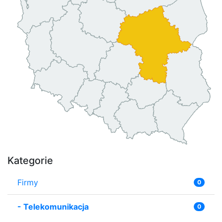
Kategorie
Firmy
0
-
Telekomunikacja
0