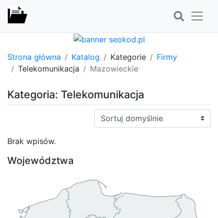
Strona główna
Katalog
Kategorie
Firmy
Telekomunikacja
Mazowieckie
Kategoria: Telekomunikacja
Sortuj:
Brak wpisów.
Województwa