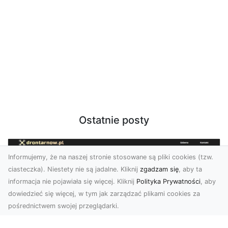
Ostatnie posty
Informujemy, że na naszej stronie stosowane są pliki cookies (tzw.
ciasteczka). Niestety nie są jadalne. Kliknij
zgadzam się
, aby ta
informacja nie pojawiała się więcej. Kliknij
Polityka Prywatności
, aby
dowiedzieć się więcej, w tym jak zarządzać plikami cookies za
pośrednictwem swojej przeglądarki.