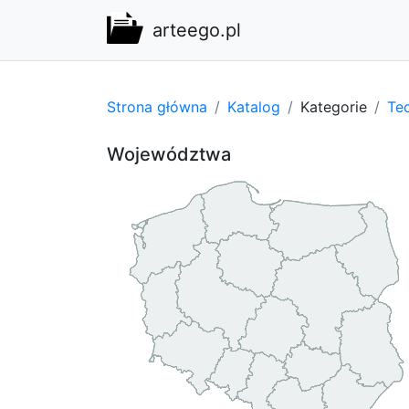
arteego.pl
Strona główna
Katalog
Kategorie
Tec
Województwa