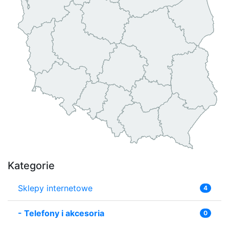
Kategorie
Sklepy internetowe
4
-
Telefony i akcesoria
0