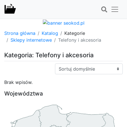
Strona główna
Katalog
Kategorie
Sklepy internetowe
Telefony i akcesoria
Kategoria: Telefony i akcesoria
Sortuj:
Brak wpisów.
Województwa