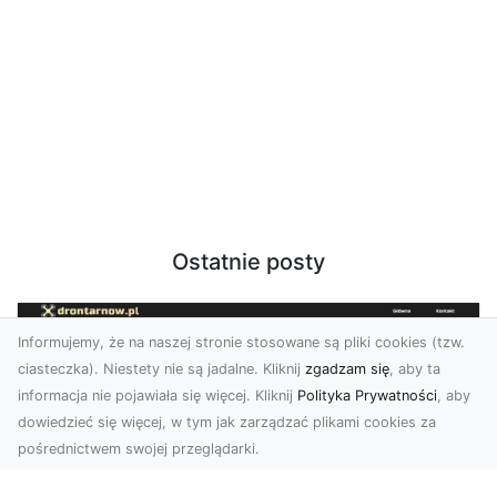
Ostatnie posty
Informujemy, że na naszej stronie stosowane są pliki cookies (tzw.
ciasteczka). Niestety nie są jadalne. Kliknij
zgadzam się
, aby ta
informacja nie pojawiała się więcej. Kliknij
Polityka Prywatności
, aby
dowiedzieć się więcej, w tym jak zarządzać plikami cookies za
pośrednictwem swojej przeglądarki.