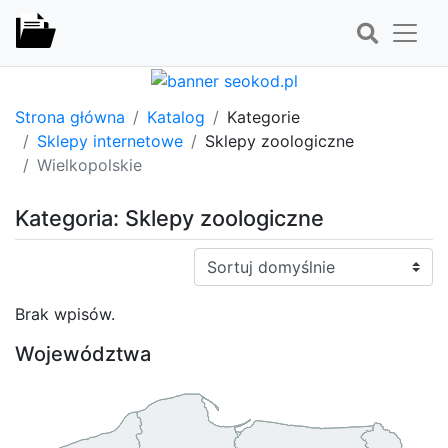
Strona główna
Katalog
Kategorie
Sklepy internetowe
Sklepy zoologiczne
Wielkopolskie
Kategoria: Sklepy zoologiczne
Sortuj:
Brak wpisów.
Województwa