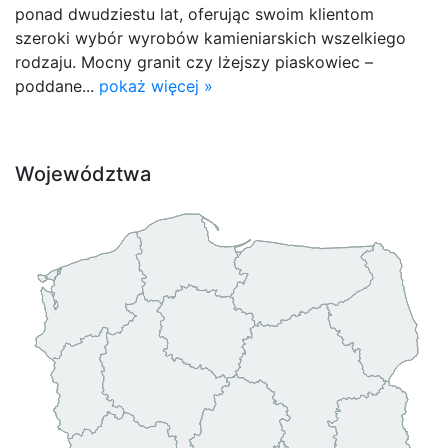
ponad dwudziestu lat, oferując swoim klientom
szeroki wybór wyrobów kamieniarskich wszelkiego
rodzaju. Mocny granit czy lżejszy piaskowiec –
poddane...
pokaż więcej »
Województwa