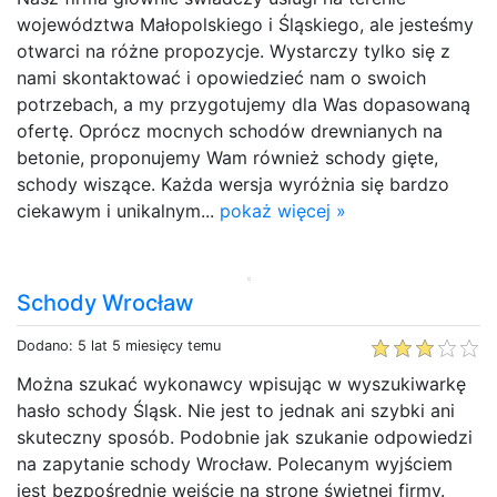
województwa Małopolskiego i Śląskiego, ale jesteśmy
otwarci na różne propozycje. Wystarczy tylko się z
nami skontaktować i opowiedzieć nam o swoich
potrzebach, a my przygotujemy dla Was dopasowaną
ofertę. Oprócz mocnych schodów drewnianych na
betonie, proponujemy Wam również schody gięte,
schody wiszące. Każda wersja wyróżnia się bardzo
ciekawym i unikalnym...
pokaż więcej »
Schody Wrocław
Dodano: 5 lat 5 miesięcy temu
Można szukać wykonawcy wpisując w wyszukiwarkę
hasło schody Śląsk. Nie jest to jednak ani szybki ani
skuteczny sposób. Podobnie jak szukanie odpowiedzi
na zapytanie schody Wrocław. Polecanym wyjściem
jest bezpośrednie wejście na stronę świetnej firmy.