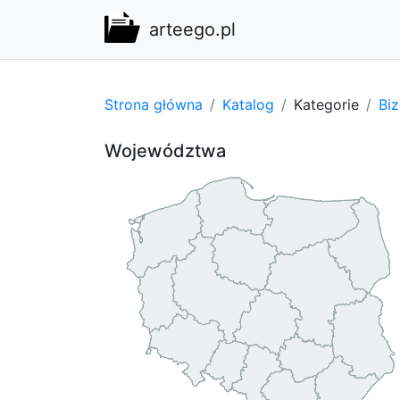
arteego.pl
Strona główna
Katalog
Kategorie
Bi
Województwa