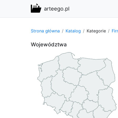
arteego.pl
Strona główna
Katalog
Kategorie
Fi
Województwa