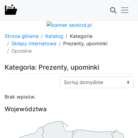
Strona główna
Katalog
Kategorie
Sklepy internetowe
Prezenty, upominki
Opolskie
Kategoria: Prezenty, upominki
Sortuj:
Brak wpisów.
Województwa