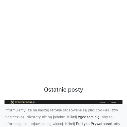
Ostatnie posty
Informujemy, że na naszej stronie stosowane są pliki cookies (tzw.
ciasteczka). Niestety nie są jadalne. Kliknij
zgadzam się
, aby ta
informacja nie pojawiała się więcej. Kliknij
Polityka Prywatności
, aby