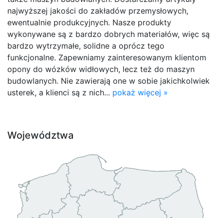
najwyższej jakości do zakładów przemysłowych,
ewentualnie produkcyjnych. Nasze produkty
wykonywane są z bardzo dobrych materiałów, więc są
bardzo wytrzymałe, solidne a oprócz tego
funkcjonalne. Zapewniamy zainteresowanym klientom
opony do wózków widłowych, lecz też do maszyn
budowlanych. Nie zawierają one w sobie jakichkolwiek
usterek, a klienci są z nich...
pokaż więcej »
Województwa