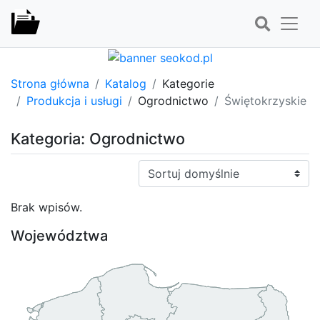
Strona główna
Katalog
Kategorie
Produkcja i usługi
Ogrodnictwo
Świętokrzyskie
Kategoria: Ogrodnictwo
Sortuj:
Brak wpisów.
Województwa