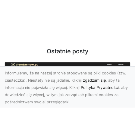
Ostatnie posty
Informujemy, że na naszej stronie stosowane są pliki cookies (tzw.
ciasteczka). Niestety nie są jadalne. Kliknij
zgadzam się
, aby ta
informacja nie pojawiała się więcej. Kliknij
Polityka Prywatności
, aby
dowiedzieć się więcej, w tym jak zarządzać plikami cookies za
pośrednictwem swojej przeglądarki.