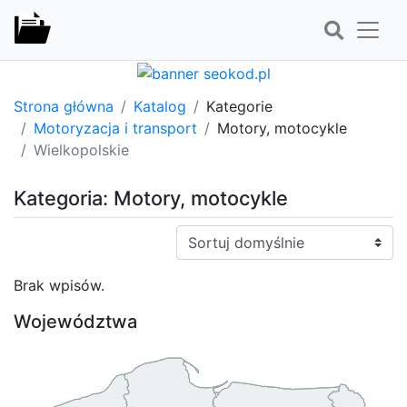
Strona główna
Katalog
Kategorie
Motoryzacja i transport
Motory, motocykle
Wielkopolskie
Kategoria: Motory, motocykle
Sortuj:
Brak wpisów.
Województwa