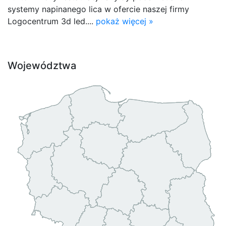
systemy napinanego lica w ofercie naszej firmy
Logocentrum 3d led....
pokaż więcej »
Województwa