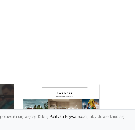
pojawiała się więcej. Kliknij
Polityka Prywatności
, aby dowiedzieć się