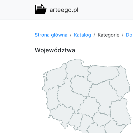
arteego.pl
Strona główna
Katalog
Kategorie
Do
Województwa