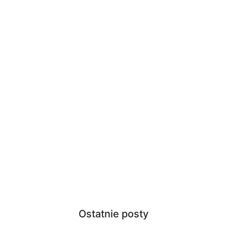
Ostatnie posty