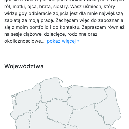
ról; matki, ojca, brata, siostry. Wasz uśmiech, który
widzę gdy odbieracie zdjęcia jest dla mnie największą
zapłatą za moją pracę. Zachęcam więc do zapoznania
się z moim portfolio i do kontaktu. Zapraszam również
na sesje ciążowe, dziecięce, rodzinne oraz
okolicznościowe....
pokaż więcej »
Województwa