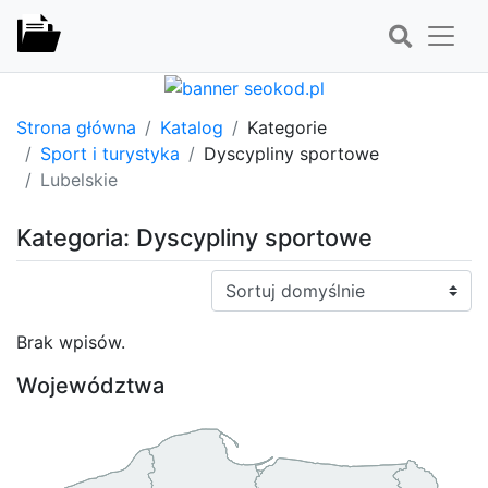
Strona główna
Katalog
Kategorie
Sport i turystyka
Dyscypliny sportowe
Lubelskie
Kategoria: Dyscypliny sportowe
Sortuj:
Brak wpisów.
Województwa