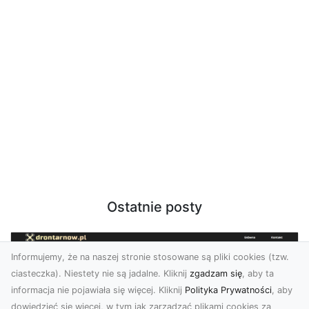
Ostatnie posty
Informujemy, że na naszej stronie stosowane są pliki cookies (tzw.
ciasteczka). Niestety nie są jadalne. Kliknij
zgadzam się
, aby ta
informacja nie pojawiała się więcej. Kliknij
Polityka Prywatności
, aby
dowiedzieć się więcej, w tym jak zarządzać plikami cookies za