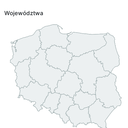
Województwa