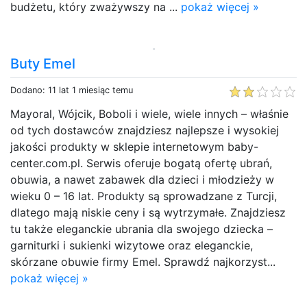
budżetu, który zważywszy na ...
pokaż więcej »
Buty Emel
Dodano: 11 lat 1 miesiąc temu
Mayoral, Wójcik, Boboli i wiele, wiele innych – właśnie
od tych dostawców znajdziesz najlepsze i wysokiej
jakości produkty w sklepie internetowym baby-
center.com.pl. Serwis oferuje bogatą ofertę ubrań,
obuwia, a nawet zabawek dla dzieci i młodzieży w
wieku 0 – 16 lat. Produkty są sprowadzane z Turcji,
dlatego mają niskie ceny i są wytrzymałe. Znajdziesz
tu także eleganckie ubrania dla swojego dziecka –
garniturki i sukienki wizytowe oraz eleganckie,
skórzane obuwie firmy Emel. Sprawdź najkorzyst...
pokaż więcej »