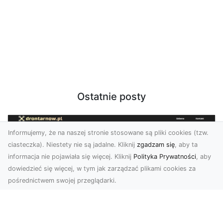
Ostatnie posty
Informujemy, że na naszej stronie stosowane są pliki cookies (tzw.
ciasteczka). Niestety nie są jadalne. Kliknij
zgadzam się
, aby ta
informacja nie pojawiała się więcej. Kliknij
Polityka Prywatności
, aby
dowiedzieć się więcej, w tym jak zarządzać plikami cookies za
pośrednictwem swojej przeglądarki.