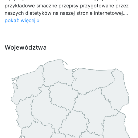
przykładowe smaczne przepisy przygotowane przez
naszych dietetyków na naszej stronie internetowej....
pokaż więcej »
Województwa