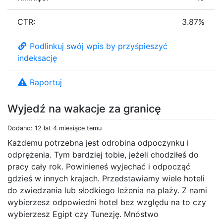
CTR:
3.87%
Podlinkuj swój wpis by przyśpieszyć
indeksację
Raportuj
Wyjedź na wakacje za granicę
Dodano: 12 lat 4 miesiące temu
Każdemu potrzebna jest odrobina odpoczynku i
odprężenia. Tym bardziej tobie, jeżeli chodziłeś do
pracy cały rok. Powinieneś wyjechać i odpocząć
gdzieś w innych krajach. Przedstawiamy wiele hoteli
do zwiedzania lub słodkiego leżenia na plaży. Z nami
wybierzesz odpowiedni hotel bez względu na to czy
wybierzesz Egipt czy Tunezję. Mnóstwo