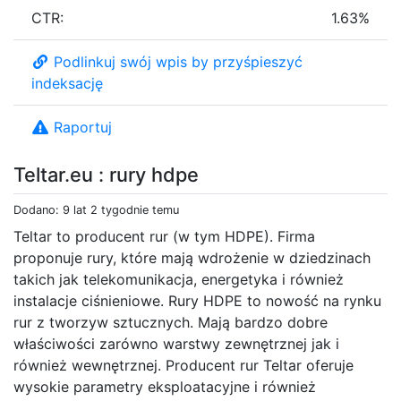
CTR:
1.63%
Podlinkuj swój wpis by przyśpieszyć
indeksację
Raportuj
Teltar.eu : rury hdpe
Dodano: 9 lat 2 tygodnie temu
Teltar to producent rur (w tym HDPE). Firma
proponuje rury, które mają wdrożenie w dziedzinach
takich jak telekomunikacja, energetyka i również
instalacje ciśnieniowe. Rury HDPE to nowość na rynku
rur z tworzyw sztucznych. Mają bardzo dobre
właściwości zarówno warstwy zewnętrznej jak i
również wewnętrznej. Producent rur Teltar oferuje
wysokie parametry eksploatacyjne i również