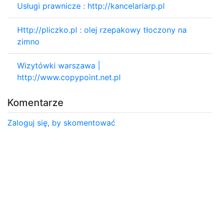
Usługi prawnicze : http://kancelariarp.pl
Http://pliczko.pl : olej rzepakowy tłoczony na
zimno
Wizytówki warszawa |
http://www.copypoint.net.pl
Komentarze
Zaloguj się, by skomentować