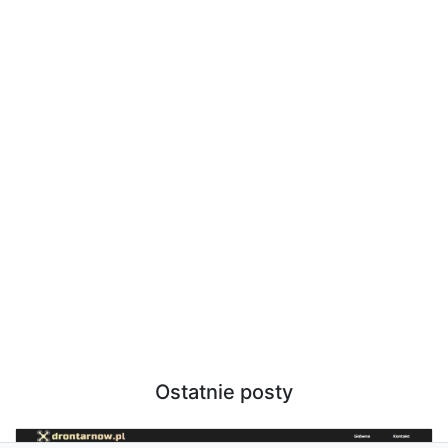
Ostatnie posty