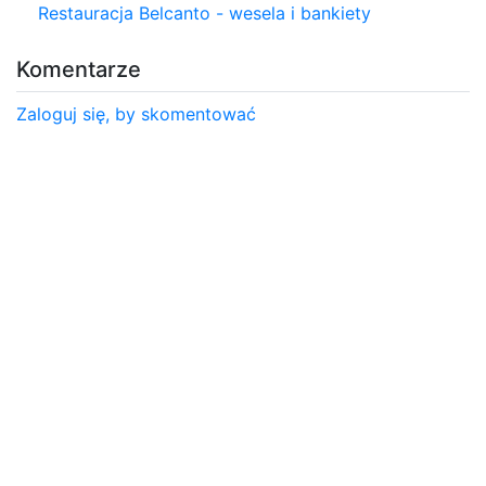
Restauracja Belcanto - wesela i bankiety
Komentarze
Zaloguj się, by skomentować