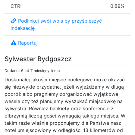
CTR:
0.89%
Podlinkuj swój wpis by przyśpieszyć
indeksację
Raportuj
Sylwester Bydgoszcz
Dodano: 6 lat 7 miesięcy temu
Doskonałej jakości miejsce noclegowe może okazać
się niezwykle przydatne, jeżeli wyjeżdżamy w długą
podróż albo pragniemy zorganizować wyjątkowe
wesele czy też planujemy wyszukać miejscówkę na
sylwestra. Również bankiety oraz konferencje z
olbrzymią liczbą gości wymagają takiego miejsca. W
takim razie właśnie proponujemy dla Państwa nasz
hotel umiejscowiony w odległości 13 kilometrów od