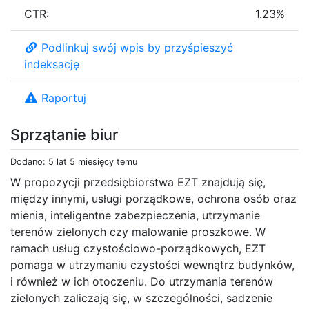
CTR:
1.23%
Podlinkuj swój wpis by przyśpieszyć
indeksację
Raportuj
Sprzątanie biur
Dodano: 5 lat 5 miesięcy temu
W propozycji przedsiębiorstwa EZT znajdują się,
między innymi, usługi porządkowe, ochrona osób oraz
mienia, inteligentne zabezpieczenia, utrzymanie
terenów zielonych czy malowanie proszkowe. W
ramach usług czystościowo-porządkowych, EZT
pomaga w utrzymaniu czystości wewnątrz budynków,
i również w ich otoczeniu. Do utrzymania terenów
zielonych zaliczają się, w szczególności, sadzenie