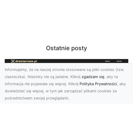
Ostatnie posty
Informujemy, że na naszej stronie stosowane są pliki cookies (tzw.
ciasteczka). Niestety nie są jadalne. Kliknij
zgadzam się
, aby ta
informacja nie pojawiała się więcej. Kliknij
Polityka Prywatności
, aby
dowiedzieć się więcej, w tym jak zarządzać plikami cookies za
pośrednictwem swojej przeglądarki.