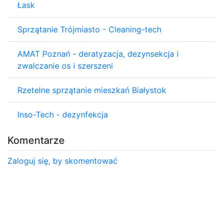
Łask
Sprzątanie Trójmiasto - Cleaning-tech
AMAT Poznań - deratyzacja, dezynsekcja i
zwalczanie os i szerszeni
Rzetelne sprzątanie mieszkań Białystok
Inso-Tech - dezynfekcja
Komentarze
Zaloguj się, by skomentować