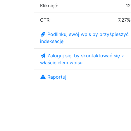
Kliknięć:
12
CTR:
7.27%
Podlinkuj swój wpis by przyśpieszyć
indeksację
Zaloguj się, by skontaktować się z
właścicielem wpisu
Raportuj