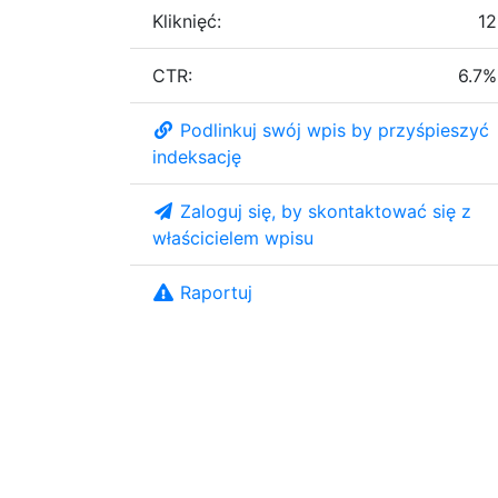
Kliknięć:
12
CTR:
6.7%
Podlinkuj swój wpis by przyśpieszyć
indeksację
Zaloguj się, by skontaktować się z
właścicielem wpisu
Raportuj