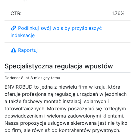
CTR:
1.76%
Podlinkuj swój wpis by przyśpieszyć
indeksację
Raportuj
Specjalistyczna regulacja wpustów
Dodano: 8 lat 8 miesięcy temu
ENVIROBUD to jedna z niewielu firm w kraju, która
oferuje profesjonalną regulację urządzeń w jezdniach
a także fachowy montaż instalacji solarnych i
fotowoltaicznych. Możemy poszczycić się rozległym
doświadczeniem i wieloma zadowolonymi klientami.
Nasza propozycja usługowa skierowana jest nie tylko
do firm, ale również do kontrahentów prywatnych.