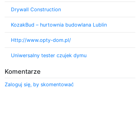
Drywall Construction
KozakBud – hurtownia budowlana Lublin
Http://www.opty-dom.pl/
Uniwersalny tester czujek dymu
Komentarze
Zaloguj się, by skomentować