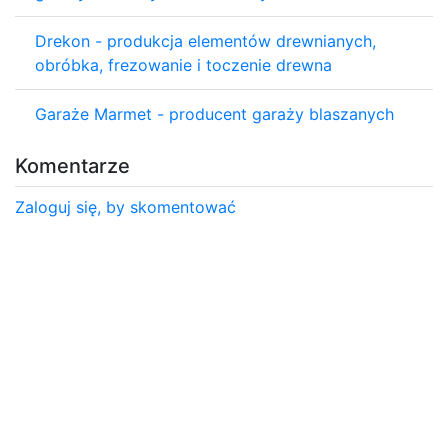
Drekon - produkcja elementów drewnianych,
obróbka, frezowanie i toczenie drewna
Garaże Marmet - producent garaży blaszanych
Komentarze
Zaloguj się, by skomentować